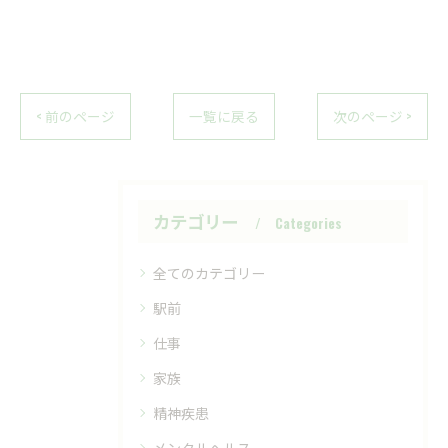
< 前のページ
一覧に戻る
次のページ >
カテゴリー
Categories
全てのカテゴリー
駅前
仕事
家族
精神疾患
メンタルヘルス