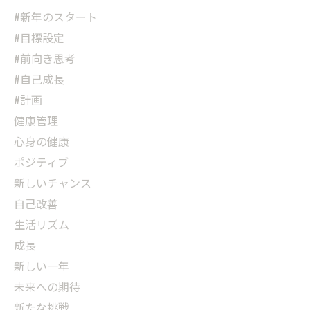
#新年のスタート
#目標設定
#前向き思考
#自己成長
#計画
健康管理
心身の健康
ポジティブ
新しいチャンス
自己改善
生活リズム
成長
新しい一年
未来への期待
新たな挑戦