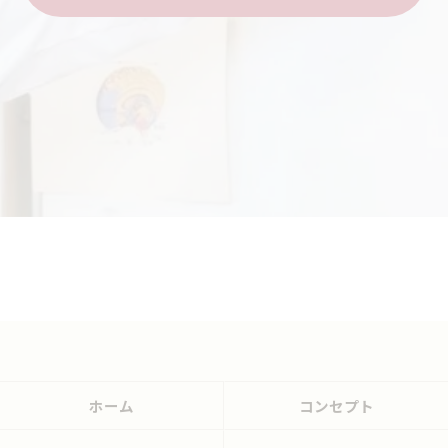
ホーム
コンセプト