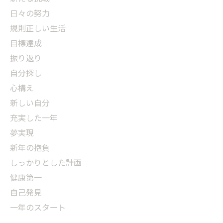
日々の努力
規則正しい生活
目標達成
振り返り
自分探し
心構え
新しい自分
充実した一年
夢実現
新年の抱負
しっかりとした計画
健康第一
自己発見
一年のスタート