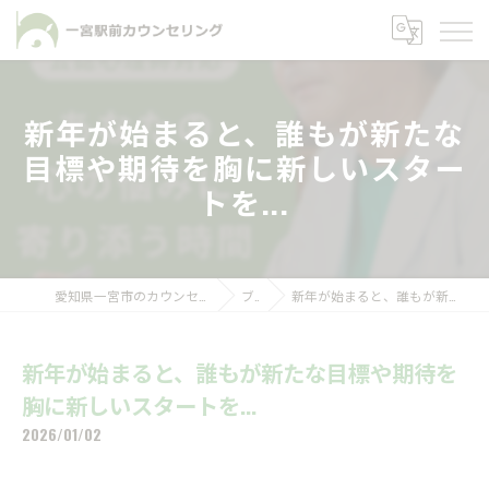
新年が始まると、誰もが新たな
目標や期待を胸に新しいスター
トを...
愛知県一宮市のカウンセリングなら一宮駅前カウンセリング
ブログ
新年が始まると、誰もが新たな目標や期待を胸に新しいスタートを...
新年が始まると、誰もが新たな目標や期待を
胸に新しいスタートを...
2026/01/02