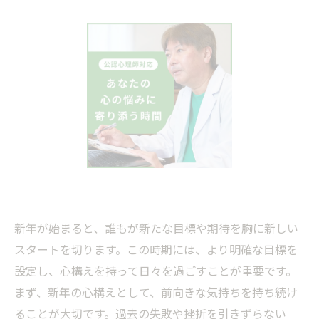
新年が始まると、誰もが新たな目標や期待を胸に新しい
スタートを切ります。この時期には、より明確な目標を
設定し、心構えを持って日々を過ごすことが重要です。
まず、新年の心構えとして、前向きな気持ちを持ち続け
ることが大切です。過去の失敗や挫折を引きずらない