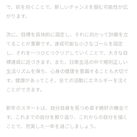
で、前を向くことで、新しいチャンスを掴む可能性が広
がります。
次に、目標を具体的に設定し、それに向かって計画を立
てることが重要です。達成可能な小さなゴールを設定
し、それを一つひとつクリアしていくことで、大きな目
標達成に近づきます。また、日常生活の中で規則正しい
生活リズムを保ち、心身の健康を意識することも大切で
す。健康があってこそ、全ての活動にエネルギーを注ぐ
ことができます。
新年のスタートは、自分自身を見つめ直す絶好の機会で
す。これまでの自分を振り返り、これからの自分を描く
ことで、充実した一年を過ごしましょう。