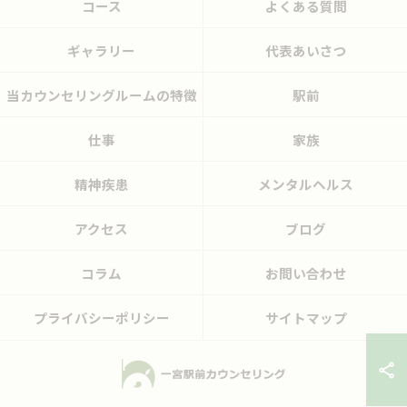
コース
よくある質問
ギャラリー
代表あいさつ
当カウンセリングルームの特徴
駅前
仕事
家族
精神疾患
メンタルヘルス
アクセス
ブログ
コラム
お問い合わせ
プライバシーポリシー
サイトマップ