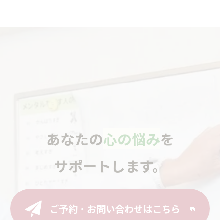
あなたの
心の悩み
を
サポートします。
ご予約・お問い合わせはこちら