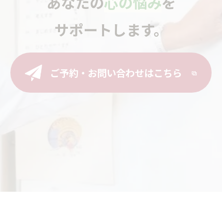
あなたの
心の悩み
を
サポートします。
ご予約・お問い合わせはこちら