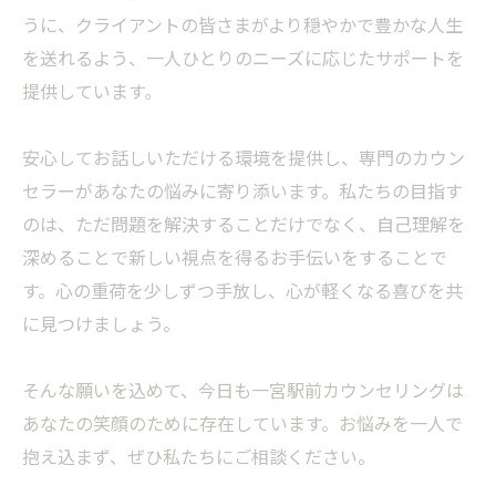
うに、クライアントの皆さまがより穏やかで豊かな人生
を送れるよう、一人ひとりのニーズに応じたサポートを
提供しています。
安心してお話しいただける環境を提供し、専門のカウン
セラーがあなたの悩みに寄り添います。私たちの目指す
のは、ただ問題を解決することだけでなく、自己理解を
深めることで新しい視点を得るお手伝いをすることで
す。心の重荷を少しずつ手放し、心が軽くなる喜びを共
に見つけましょう。
そんな願いを込めて、今日も一宮駅前カウンセリングは
あなたの笑顔のために存在しています。お悩みを一人で
抱え込まず、ぜひ私たちにご相談ください。