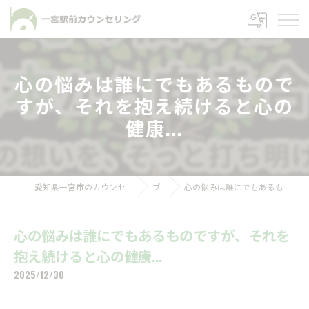
心の悩みは誰にでもあるもので
すが、それを抱え続けると心の
健康...
愛知県一宮市のカウンセリングなら一宮駅前カウンセリング
ブログ
心の悩みは誰にでもあるものですが、それを抱え続けると心の健康...
心の悩みは誰にでもあるものですが、それを
抱え続けると心の健康...
2025/12/30