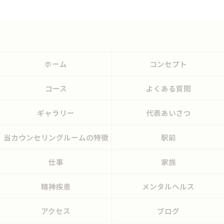
ホーム
コンセプト
コース
よくある質問
ギャラリー
代表あいさつ
当カウンセリングルームの特徴
駅前
仕事
家族
精神疾患
メンタルヘルス
アクセス
ブログ