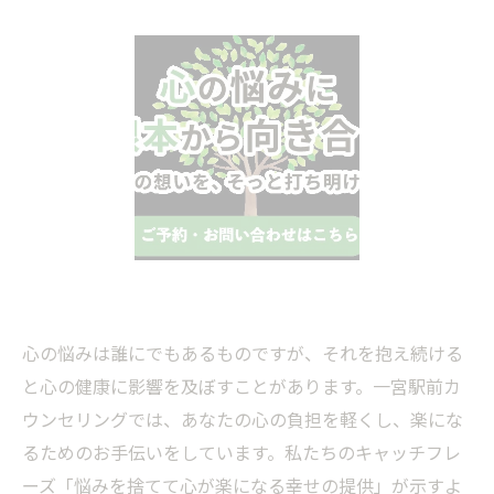
心の悩みは誰にでもあるものですが、それを抱え続ける
と心の健康に影響を及ぼすことがあります。一宮駅前カ
ウンセリングでは、あなたの心の負担を軽くし、楽にな
るためのお手伝いをしています。私たちのキャッチフレ
ーズ「悩みを捨てて心が楽になる幸せの提供」が示すよ