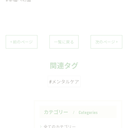
< 前のページ
一覧に戻る
次のページ >
関連タグ
#メンタルケア
カテゴリー
Categories
全てのカテゴリー