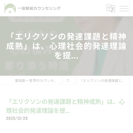
「エリクソンの発達課題と精神
成熟」は、心理社会的発達理論
を提...
愛知県一宮市のカウンセリングなら一宮駅前カウンセリング
ブログ
「エリクソンの発達課題と精神成熟」は、心理社会的発達理論を提...
「エリクソンの発達課題と精神成熟」は、心
理社会的発達理論を提...
2025/12/29