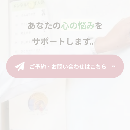
あなたの
心の悩み
を
サポートします。
ご予約・お問い合わせはこちら