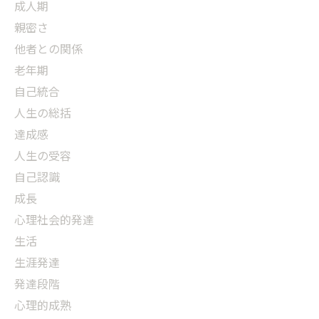
成人期
親密さ
他者との関係
老年期
自己統合
人生の総括
達成感
人生の受容
自己認識
成長
心理社会的発達
生活
生涯発達
発達段階
心理的成熟