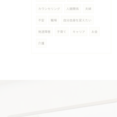
カウンセリング
人間関係
夫婦
不安
職場
自分自身を変えたい
発達障害
子育て
キャリア
お金
介護