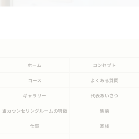
ホーム
コンセプト
コース
よくある質問
ギャラリー
代表あいさつ
当カウンセリングルームの特徴
駅前
仕事
家族