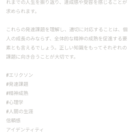
れまでの人生を振り返り、達成感や受容を感じることが
求められます。
これらの発達課題を理解し、適切に対応することは、個
人の成長のみならず、全体的な精神の成熟を促進する要
素とも言えるでしょう。正しい知識をもってそれぞれの
課題に向き合うことが大切です。
#エリクソン
#発達課題
#精神成熟
#心理学
#人間の生涯
信頼感
アイデンティティ