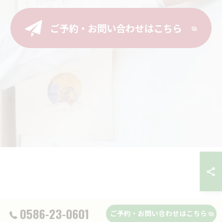
ご予約・お問い合わせはこちら
0586-23-0601
ご予約・お問い合わせはこちら