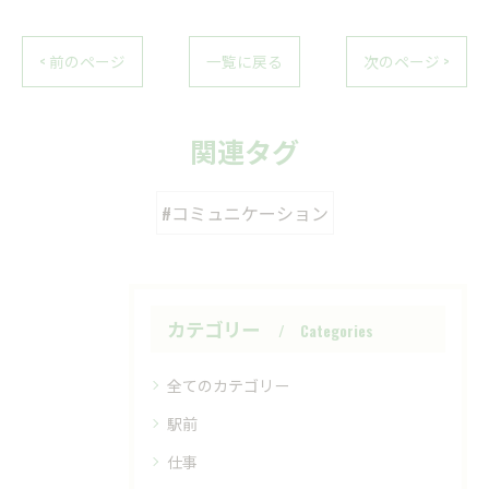
< 前のページ
一覧に戻る
次のページ >
関連タグ
#コミュニケーション
カテゴリー
Categories
全てのカテゴリー
駅前
仕事