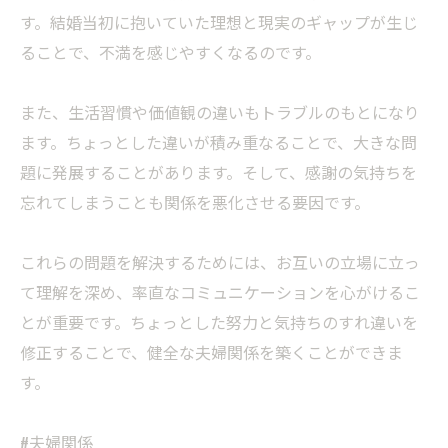
す。結婚当初に抱いていた理想と現実のギャップが生じ
ることで、不満を感じやすくなるのです。
また、生活習慣や価値観の違いもトラブルのもとになり
ます。ちょっとした違いが積み重なることで、大きな問
題に発展することがあります。そして、感謝の気持ちを
忘れてしまうことも関係を悪化させる要因です。
これらの問題を解決するためには、お互いの立場に立っ
て理解を深め、率直なコミュニケーションを心がけるこ
とが重要です。ちょっとした努力と気持ちのすれ違いを
修正することで、健全な夫婦関係を築くことができま
す。
#夫婦関係