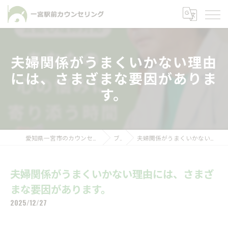
夫婦関係がうまくいかない理由
には、さまざまな要因がありま
す。
愛知県一宮市のカウンセリングなら一宮駅前カウンセリング
ブログ
夫婦関係がうまくいかない理由には、さまざまな要因があります。
夫婦関係がうまくいかない理由には、さまざ
まな要因があります。
2025/12/27