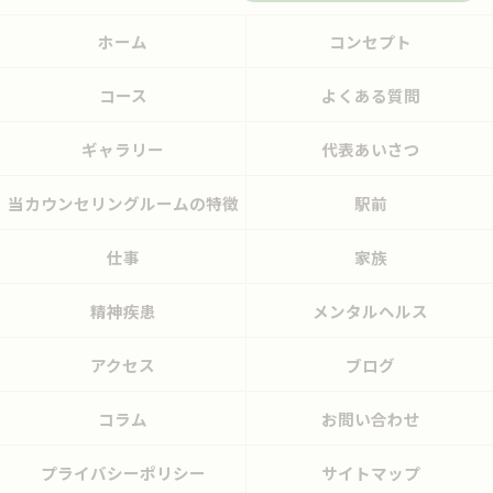
ホーム
コンセプト
コース
よくある質問
ギャラリー
代表あいさつ
当カウンセリングルームの特徴
駅前
仕事
家族
精神疾患
メンタルヘルス
アクセス
ブログ
コラム
お問い合わせ
プライバシーポリシー
サイトマップ