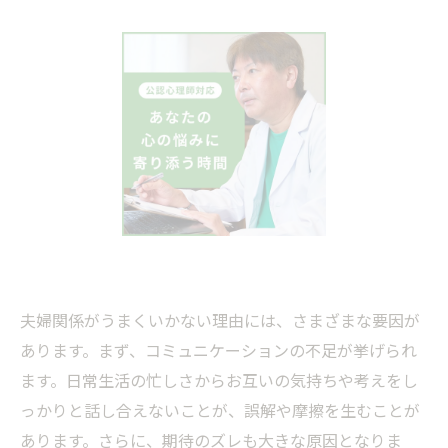
夫婦関係がうまくいかない理由には、さまざまな要因が
あります。まず、コミュニケーションの不足が挙げられ
ます。日常生活の忙しさからお互いの気持ちや考えをし
っかりと話し合えないことが、誤解や摩擦を生むことが
あります。さらに、期待のズレも大きな原因となりま