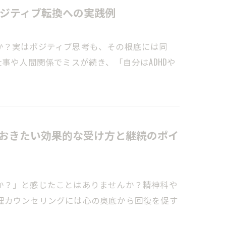
ジティブ転換への実践例
か？実はポジティブ思考も、その根底には同
事や人間関係でミスが続き、「自分はADHDや
おきたい効果的な受け方と継続のポイ
か？」と感じたことはありませんか？精神科や
理カウンセリングには心の奥底から回復を促す