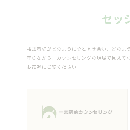
セッ
相談者様がどのように心と向き合い、どのよ
守りながら、カウンセリングの現場で見えて
お気軽にご覧ください。