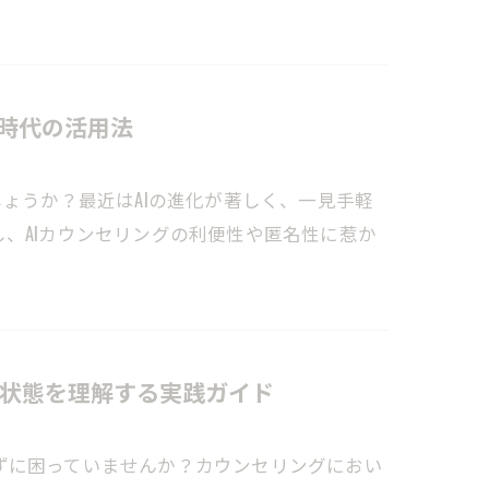
る時代の活用法
しょうか？最近はAIの進化が著しく、一見手軽
、AIカウンセリングの利便性や匿名性に惹か
状態を理解する実践ガイド
ずに困っていませんか？カウンセリングにおい