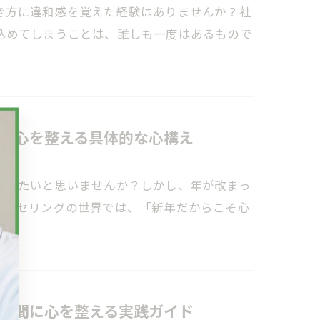
き方に違和感を覚えた経験はありませんか？社
込めてしまうことは、誰しも一度はあるもので
で心を整える具体的な心構え
出したいと思いませんか？しかし、年が改まっ
ウンセリングの世界では、「新年だからこそ心
瞬間に心を整える実践ガイド