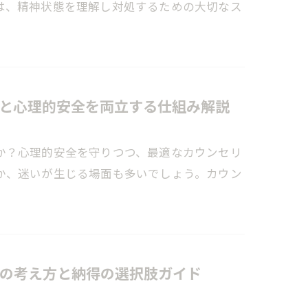
は、精神状態を理解し対処するための大切なス
と心理的安全を両立する仕組み解説
か？心理的安全を守りつつ、最適なカウンセリ
か、迷いが生じる場面も多いでしょう。カウン
の考え方と納得の選択肢ガイド