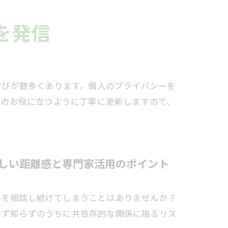
を発信
学びが数多くあります。個人のプライバシーを
様のお役に立つように丁寧に更新しますので、
正しい距離感と専門家活用のポイント
みを相談し続けてしまうことはありませんか？
らず知らずのうちに共依存的な関係に陥るリス