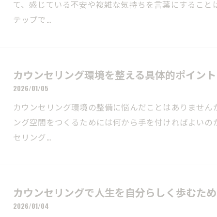
て、感じている不安や複雑な気持ちを言葉にすること
テップで…
カウンセリング環境を整える具体的ポイント
2026/01/05
カウンセリング環境の整備に悩んだことはありません
ング空間をつくるためには何から手を付ければよいの
セリング…
カウンセリングで人生を自分らしく歩むため
2026/01/04