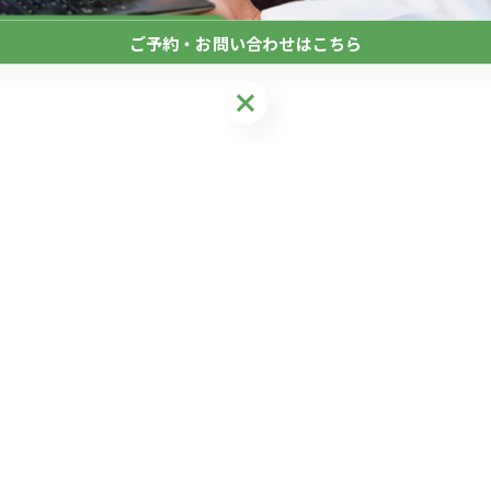
ご予約・お問い合わせはこちら
ご予約・お問い合わせはこちら