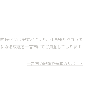
約1分という好立地により、仕事帰りや買い物
能になる環境を一宮市にてご用意しております
一宮市の駅前で傾聴のサポート