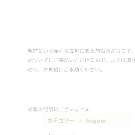
駅前という便利な立地にある施設だからこそ
のついでにご来訪いただけるので、まずは遊
ので、お気軽にご来訪ください。
対象の記事はございません
カテゴリー
Categories