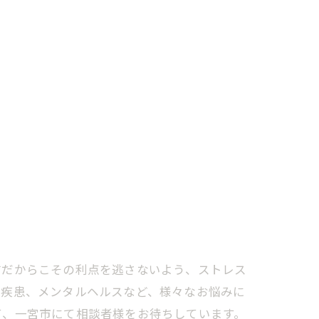
前だからこその利点を逃さないよう、ストレス
神疾患、メンタルヘルスなど、様々なお悩みに
て、一宮市にて相談者様をお待ちしています。