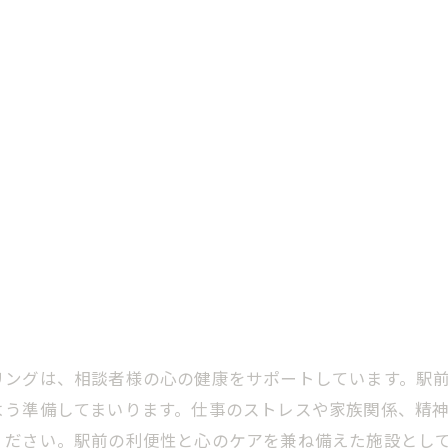
リングは、相談者様の心の健康をサポートしています。駅
よう準備してまいります。仕事のストレスや家族関係、精
ください。駅前の利便性と心のケアを兼ね備えた施設とし