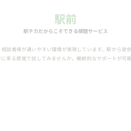
駅前
駅チカだからこそできる傾聴サービス
、相談者様が通いやすい環境が実現しています。駅から徒歩
びに来る感覚で試してみませんか。継続的なサポートが可