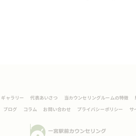
ギャラリー
代表あいさつ
当カウンセリングルームの特徴
ブログ
コラム
お問い合わせ
プライバシーポリシー
サ