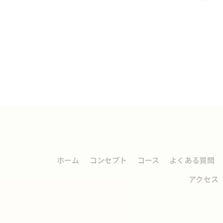
ホーム
コンセプト
コース
よくある質問
アクセス